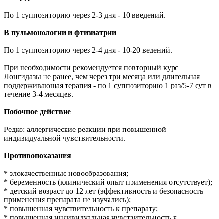
По 1 суппозиторию через 2-3 дня - 10 введений.
В пульмонологии и фтизиатрии
По 1 суппозиторию через 2-4 дня - 10-20 ведений.
При необходимости рекомендуется повторный курс
Лонгидазы не ранее, чем через три месяца или длительная
поддерживающая терапия - по 1 суппозиторию 1 раз/5-7 сут в
течение 3-4 месяцев.
Побочное действие
Редко: аллергические реакции при повышенной
индивидуальной чувствительности.
Противопоказания
* злокачественные новообразования;
* беременность (клинический опыт применения отсутствует);
* детский возраст до 12 лет (эффективность и безопасность
применения препарата не изучались);
* повышенная чувствительность к препарату;
* повышенная индивидуальная чувствительность к