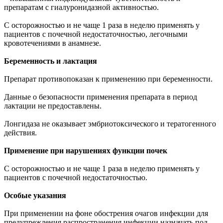
препаратам с гиалуронидазной активностью.
С осторожностью и не чаще 1 раза в неделю применять у
пациентов с почечной недостаточностью, легочными
кровотечениями в анамнезе.
Беременность и лактация
Препарат противопоказан к применению при беременности.
Данные о безопасности применения препарата в период
лактации не предоставлены.
Лонгидаза не оказывает эмбриотоксического и тератогенного
действия.
Применение при нарушениях функции почек
С осторожностью и не чаще 1 раза в неделю применять у
пациентов с почечной недостаточностью.
Особые указания
При применении на фоне обострения очагов инфекции для
предупреждения распространения инфекции назначать под