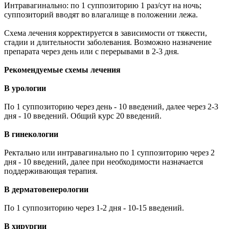
Интравагинально: по 1 суппозиторию 1 раз/сут на ночь;
суппозиторий вводят во влагалище в положении лежа.
Схема лечения корректируется в зависимости от тяжести,
стадии и длительности заболевания. Возможно назначение
препарата через день или с перерывами в 2-3 дня.
Рекомендуемые схемы лечения
В урологии
По 1 суппозиторию через день - 10 введений, далее через 2-3
дня - 10 введений. Общий курс 20 введений.
В гинекологии
Ректально или интравагинально по 1 суппозиторию через 2
дня - 10 введений, далее при необходимости назначается
поддерживающая терапия.
В дерматовенерологии
По 1 суппозиторию через 1-2 дня - 10-15 введений.
В хирургии