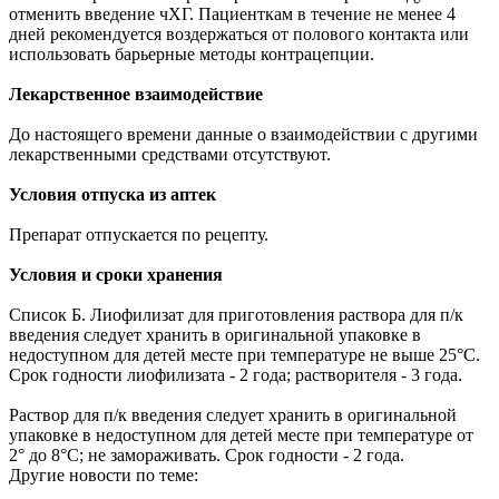
отменить введение чХГ. Пациенткам в течение не менее 4
дней рекомендуется воздержаться от полового контакта или
использовать барьерные методы контрацепции.
Лекарственное взаимодействие
До настоящего времени данные о взаимодействии с другими
лекарственными средствами отсутствуют.
Условия отпуска из аптек
Препарат отпускается по рецепту.
Условия и сроки хранения
Список Б. Лиофилизат для приготовления раствора для п/к
введения следует хранить в оригинальной упаковке в
недоступном для детей месте при температуре не выше 25°C.
Срок годности лиофилизата - 2 года; растворителя - 3 года.
Раствор для п/к введения следует хранить в оригинальной
упаковке в недоступном для детей месте при температуре от
2° до 8°C; не замораживать. Срок годности - 2 года.
Другие новости по теме: