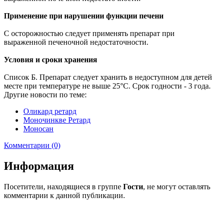
Применение при нарушении функции печени
С осторожностью следует применять препарат при
выраженной печеночной недостаточности.
Условия и сроки хранения
Список Б. Препарат следует хранить в недоступном для детей
месте при температуре не выше 25°С. Срок годности - 3 года.
Другие новости по теме:
Оликард ретард
Моночинкве Ретард
Моносан
Комментарии (0)
Информация
Посетители, находящиеся в группе
Гости
, не могут оставлять
комментарии к данной публикации.