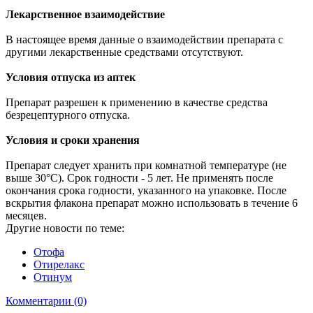
Лекарственное взаимодействие
В настоящее время данные о взаимодействии препарата с
другими лекарственные средствами отсутствуют.
Условия отпуска из аптек
Препарат разрешен к применению в качестве средства
безрецептурного отпуска.
Условия и сроки хранения
Препарат следует хранить при комнатной температуре (не
выше 30°C). Срок годности - 5 лет. Не применять после
окончания срока годности, указанного на упаковке. После
вскрытия флакона препарат можно использовать в течение 6
месяцев.
Другие новости по теме:
Отофа
Отирелакс
Отинум
Комментарии (0)