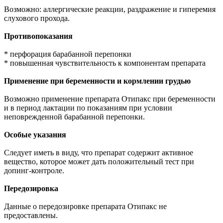
Возможно: аллергические реакции, раздражение и гиперемия
слухового прохода.
Противопоказания
* перфорация барабанной перепонки
* повышенная чувствительность к компонентам препарата
Применение при беременности и кормлении грудью
Возможно применение препарата Отипакс при беременности
и в период лактации по показаниям при условии
неповрежденной барабанной перепонки.
Особые указания
Следует иметь в виду, что препарат содержит активное
вещество, которое может дать положительный тест при
допинг-контроле.
Передозировка
Данные о передозировке препарата Отипакс не
предоставлены.