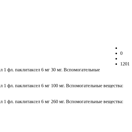
0
1201
л 1 фл. паклитаксел 6 мг 30 мг. Вспомогательные
л 1 фл. паклитаксел 6 мг 100 мг. Вспомогательные вещества:
л 1 фл. паклитаксел 6 мг 260 мг. Вспомогательные вещества: