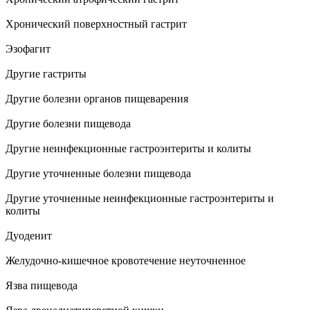
Хронический поверхностный гастрит
Эзофагит
Другие гастриты
Другие болезни органов пищеварения
Другие болезни пищевода
Другие неинфекционные гастроэнтериты и колиты
Другие уточненные болезни пищевода
Другие уточненные неинфекционные гастроэнтериты и
колиты
Дуоденит
Желудочно-кишечное кровотечение неуточненное
Язва пищевода