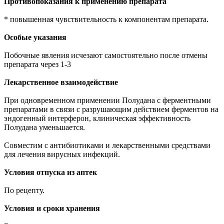
Противопоказания к применению препарата
* повышенная чувствительность к компонентам препарата.
Особые указания
Побочные явления исчезают самостоятельно после отмены
препарата через 1-3
Лекарственное взаимодействие
При одновременном применении Полудана с ферментными
препаратами в связи с разрушающим действием ферментов на
эндогенный интерферон, клиническая эффективность
Полудана уменьшается.
Совместим с антибиотиками и лекарственными средствами
для лечения вирусных инфекций.
Условия отпуска из аптек
По рецепту.
Условия и сроки хранения