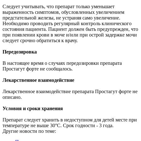
Следует учитывать, что препарат только уменьшает
выраженность симптомов, обусловленных увеличением
предстательной железы, не устраняя само увеличение.
Необходимо проводить регулярный контроль клинического
состояния пациента. Пациент должен быть предупрежден, что
при появлении крови в моче и/или при острой задержке мочи
следует срочно обратиться к врачу.
Передозировка
В настоящее время о случаях передозировки препарата
Простагут форте не сообщалось.
Лекарственное взаимодействие
Лекарственное взаимодействие препарата Простагут форте не
описано.
Условия и сроки хранения
Препарат следует хранить в недоступном для детей месте при
температуре не выше 30°С. Срок годности - 3 года.
Другие новости по теме: