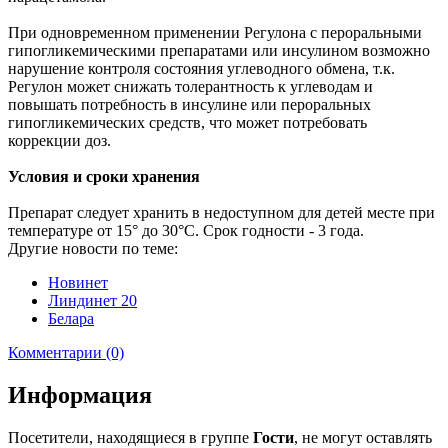
При одновременном применении Регулона с пероральными
гипогликемическими препаратами или инсулином возможно
нарушение контроля состояния углеводного обмена, т.к.
Регулон может снижать толерантность к углеводам и
повышать потребность в инсулине или пероральных
гипогликемических средств, что может потребовать
коррекции доз.
Условия и сроки хранения
Препарат следует хранить в недоступном для детей месте при
температуре от 15° до 30°С. Срок годности - 3 года.
Другие новости по теме:
Новинет
Линдинет 20
Белара
Комментарии (0)
Информация
Посетители, находящиеся в группе
Гости
, не могут оставлять