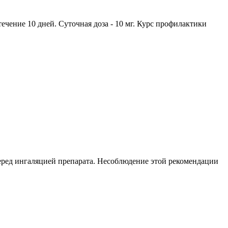
течение 10 дней. Суточная доза - 10 мг. Курс профилактики
перед ингаляцией препарата. Несоблюдение этой рекомендации