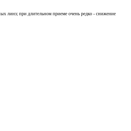
ных линз; при длительном приеме очень редко - снижение