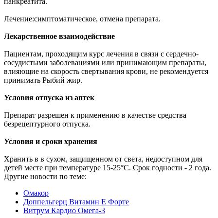
панкреатита.
Лечение:симптоматическое, отмена препарата.
Лекарственное взаимодействие
Пациентам, проходящим курс лечения в связи с сердечно-
сосудистыми заболеваниями или принимающим препараты,
влияющие на скорость свертывания крови, не рекомендуется
принимать Рыбий жир.
Условия отпуска из аптек
Препарат разрешен к применению в качестве средства
безрецептурного отпуска.
Условия и сроки хранения
Хранить в в сухом, защищенном от света, недоступном для
детей месте при температуре 15-25°С. Срок годности - 2 года.
Другие новости по теме:
Омакор
Доппельгерц Витамин Е Форте
Витрум Кардио Омега-3