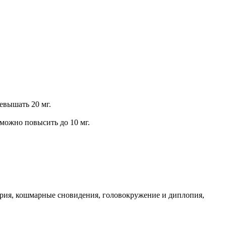
евышать 20 мг.
 можно повысить до 10 мг.
ория, кошмарные сновидения, головокружение и диплопия,