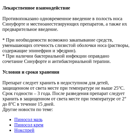
Лекарственное взаимодействие
Противопоказано одновременное введение в полость носа
Синуфорте и местноанестезирующих препаратов, а также их
предварительное введение.
* При необходимости возможно закапывание средств,
уменьшающих отечность слизистой оболочки носа (растворы,
содержащие эпинефрин и эфедрин).
* При наличии бактериальной инфекции оправдано
сочетание Синуфорте и антибактериальной терапии.
Условия и сроки хранения
Препарат следует хранить в недоступном для детей,
защищенном от света месте при температуре не выше 25°С.
Срок годности – 3 года. После разведения препарат следует
хранить в защищенном от света месте при температуре от 2°
до 8°С в течение 15 дней.
Другие новости по теме:
Пиносол мазь
Пиносол крем
Нокспрей