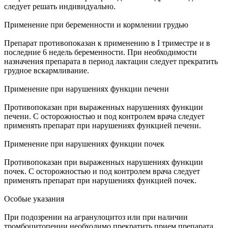
следует решать индивидуально.
Применение при беременности и кормлении грудью
Препарат противопоказан к применению в I триместре и в
последние 6 недель беременности. При необходимости
назначения препарата в период лактации следует прекратить
грудное вскармливание.
Применение при нарушениях функции печени
Противопоказан при выраженных нарушениях функции
печени. С осторожностью и под контролем врача следует
применять препарат при нарушениях функцией печени.
Применение при нарушениях функции почек
Противопоказан при выраженных нарушениях функции
почек. С осторожностью и под контролем врача следует
применять препарат при нарушениях функцией почек.
Особые указания
При подозрении на агранулоцитоз или при наличии
тромбоцитопении необходимо прекратить прием препарата.