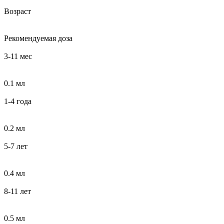
Возраст
Рекомендуемая доза
3-11 мес
0.1 мл
1-4 года
0.2 мл
5-7 лет
0.4 мл
8-11 лет
0.5 мл