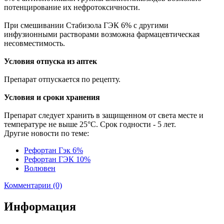
потенцирование их нефротоксичности.
При смешивании Стабизола ГЭК 6% с другими
инфузионными растворами возможна фармацевтическая
несовместимость.
Условия отпуска из аптек
Препарат отпускается по рецепту.
Условия и сроки хранения
Препарат следует хранить в защищенном от света месте и
температуре не выше 25°C. Срок годности - 5 лет.
Другие новости по теме:
Рефортан Гэк 6%
Рефортан ГЭК 10%
Волювен
Комментарии (0)
Информация