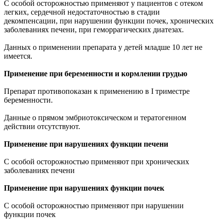
С особой осторожностью применяют у пациентов с отеком
легких, сердечной недостаточностью в стадии
декомпенсации, при нарушении функции почек, хронических
заболеваниях печени, при геморрагических диатезах.
Данных о применении препарата у детей младше 10 лет не
имеется.
Применение при беременности и кормлении грудью
Препарат противопоказан к применению в I триместре
беременности.
Данные о прямом эмбриотоксическом и тератогенном
действии отсутствуют.
Применение при нарушениях функции печени
С особой осторожностью применяют при хронических
заболеваниях печени
Применение при нарушениях функции почек
С особой осторожностью применяют при нарушении
функции почек