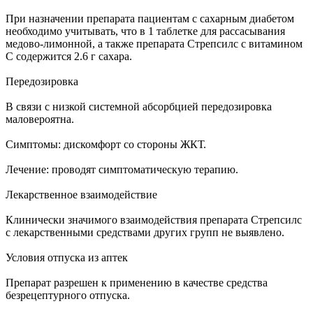
При назначении препарата пациентам с сахарным диабетом
необходимо учитывать, что в 1 таблетке для рассасывания
медово-лимонной, а также препарата Стрепсилс с витамином
С содержится 2.6 г сахара.
Передозировка
В связи с низкой системной абсорбцией передозировка
маловероятна.
Симптомы: дискомфорт со стороны ЖКТ.
Лечение: проводят симптоматическую терапию.
Лекарственное взаимодействие
Клинически значимого взаимодействия препарата Стрепсилс
с лекарственными средствами других групп не выявлено.
Условия отпуска из аптек
Препарат разрешен к применению в качестве средства
безрецептурного отпуска.