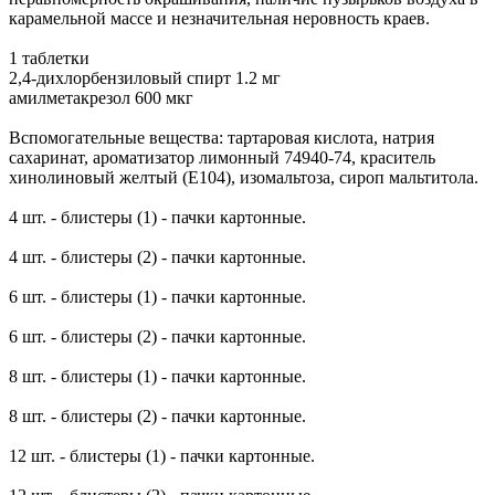
карамельной массе и незначительная неровность краев.
1 таблетки
2,4-дихлорбензиловый спирт 1.2 мг
амилметакрезол 600 мкг
Вспомогательные вещества: тартаровая кислота, натрия
сахаринат, ароматизатор лимонный 74940-74, краситель
хинолиновый желтый (E104), изомальтоза, сироп мальтитола.
4 шт. - блистеры (1) - пачки картонные.
4 шт. - блистеры (2) - пачки картонные.
6 шт. - блистеры (1) - пачки картонные.
6 шт. - блистеры (2) - пачки картонные.
8 шт. - блистеры (1) - пачки картонные.
8 шт. - блистеры (2) - пачки картонные.
12 шт. - блистеры (1) - пачки картонные.