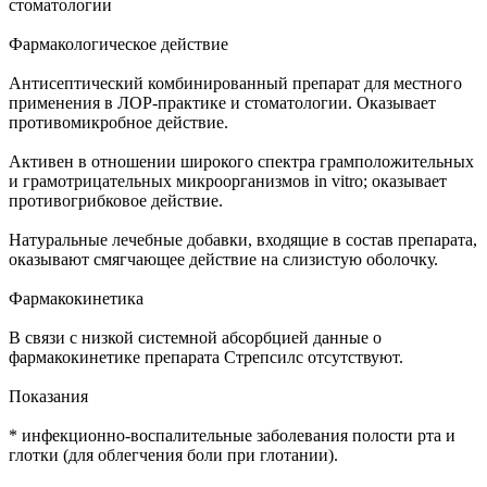
стоматологии
Фармакологическое действие
Антисептический комбинированный препарат для местного
применения в ЛОР-практике и стоматологии. Оказывает
противомикробное действие.
Активен в отношении широкого спектра грамположительных
и грамотрицательных микроорганизмов in vitro; оказывает
противогрибковое действие.
Натуральные лечебные добавки, входящие в состав препарата,
оказывают смягчающее действие на слизистую оболочку.
Фармакокинетика
В связи с низкой системной абсорбцией данные о
фармакокинетике препарата Стрепсилс отсутствуют.
Показания
* инфекционно-воспалительные заболевания полости рта и
глотки (для облегчения боли при глотании).