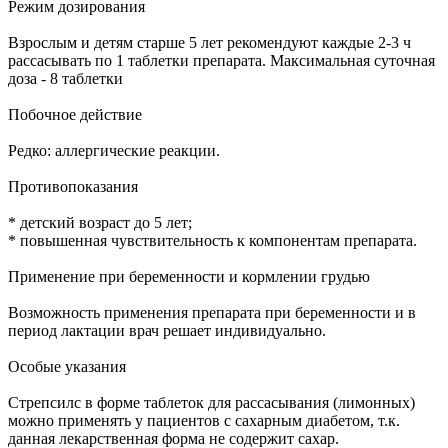
Режим дозирования
Взрослым и детям старше 5 лет рекомендуют каждые 2-3 ч
рассасывать по 1 таблетки препарата. Максимальная суточная
доза - 8 таблетки
Побочное действие
Редко: аллергические реакции.
Противопоказания
* детский возраст до 5 лет;
* повышенная чувствительность к компонентам препарата.
Применение при беременности и кормлении грудью
Возможность применения препарата при беременности и в
период лактации врач решает индивидуально.
Особые указания
Стрепсилс в форме таблеток для рассасывания (лимонных)
можно применять у пациентов с сахарным диабетом, т.к.
данная лекарственная форма не содержит сахар.