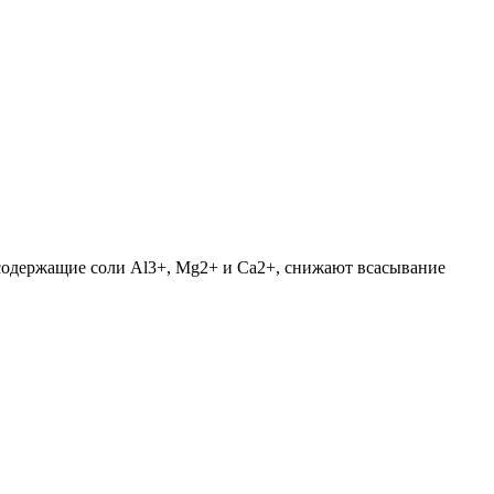
одержащие соли Al3+, Mg2+ и Ca2+, снижают всасывание