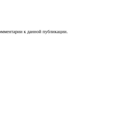
 комментарии к данной публикации.