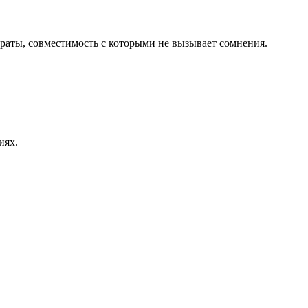
раты, совместимость с которыми не вызывает сомнения.
иях.