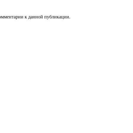
 комментарии к данной публикации.