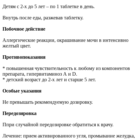
Детям с 2-х до 5 лет – по 1 таблетке в день.
Внутрь после еды, разжевав таблетку.
Побочное действие
Аллергические реакции, окрашивание мочи в интенсивно
желтый цвет.
Противопоказания
* повышенная чувствительность к любому из компонентов
препарата, гипервитаминоз А и D.
* детский возраст до 2-х лет и старше 5 лет.
Особые указания
Не превышать рекомендуемую дозировку.
Передозировка
Ппри случайной передозировке обратиться к врачу.
Лечение: прием активированного угля, промывание желудка,