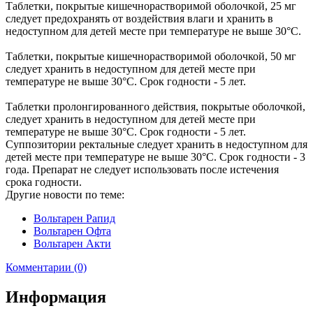
Таблетки, покрытые кишечнорастворимой оболочкой, 25 мг
следует предохранять от воздействия влаги и хранить в
недоступном для детей месте при температуре не выше 30°C.
Таблетки, покрытые кишечнорастворимой оболочкой, 50 мг
следует хранить в недоступном для детей месте при
температуре не выше 30°C. Срок годности - 5 лет.
Таблетки пролонгированного действия, покрытые оболочкой,
следует хранить в недоступном для детей месте при
температуре не выше 30°C. Срок годности - 5 лет.
Суппозитории ректальные следует хранить в недоступном для
детей месте при температуре не выше 30°C. Срок годности - 3
года. Препарат не следует использовать после истечения
срока годности.
Другие новости по теме:
Вольтарен Рапид
Вольтарен Офта
Вольтарен Акти
Комментарии (0)
Информация