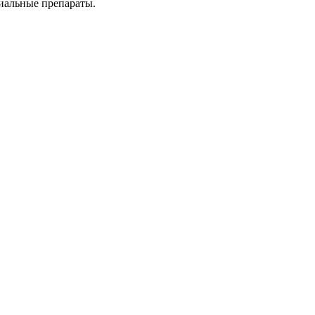
риальные препараты.