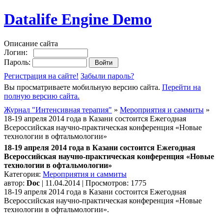
Datalife Engine Demo
Описание сайта
Логин:
Пароль:
Регистрация на сайте!
Забыли пароль?
Вы просматриваете мобильную версию сайта.
Перейти на
полную версию сайта.
Журнал "Интенсивная терапия"
»
Мероприятия и саммиты
»
18-19 апреля 2014 года в Казани состоится Ежегодная
Всероссийская научно-практическая конференция «Новые
технологии в офтальмологии»
18-19 апреля 2014 года в Казани состоится Ежегодная
Всероссийская научно-практическая конференция «Новые
технологии в офтальмологии»
Категория:
Мероприятия и саммиты
автор:
Doc
| 11.04.2014 | Просмотров: 1775
18-19 апреля 2014 года в Казани состоится Ежегодная
Всероссийская научно-практическая конференция «Новые
технологии в офтальмологии».