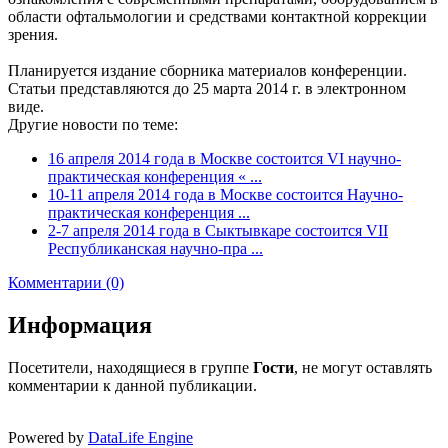
области офтальмологии и средствами контактной коррекции
зрения.
Планируется издание сборника материалов конференции.
Статьи представляются до 25 марта 2014 г. в электронном
виде.
Другие новости по теме:
16 апреля 2014 года в Москве состоится VI научно-
практическая конференция « ...
10-11 апреля 2014 года в Москве состоится Научно-
практическая конференция ...
2-7 апреля 2014 года в Сыктывкаре состоится VII
Республиканская научно-пра ...
Комментарии (0)
Информация
Посетители, находящиеся в группе
Гости
, не могут оставлять
комментарии к данной публикации.
Powered by
DataLife Engine