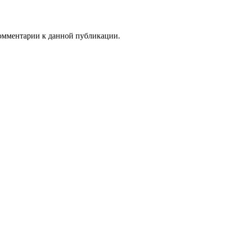
 комментарии к данной публикации.