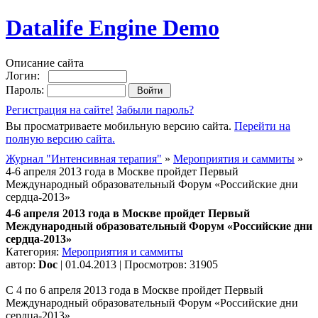
Datalife Engine Demo
Описание сайта
Логин:
Пароль:
Регистрация на сайте!
Забыли пароль?
Вы просматриваете мобильную версию сайта.
Перейти на
полную версию сайта.
Журнал "Интенсивная терапия"
»
Мероприятия и саммиты
»
4-6 апреля 2013 года в Москве пройдет Первый
Международный образовательный Форум «Российские дни
сердца-2013»
4-6 апреля 2013 года в Москве пройдет Первый
Международный образовательный Форум «Российские дни
сердца-2013»
Категория:
Мероприятия и саммиты
автор:
Doc
| 01.04.2013 | Просмотров: 31905
С 4 по 6 апреля 2013 года в Москве пройдет Первый
Международный образовательный Форум «Российские дни
сердца-2013».