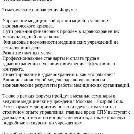
Тематические направления Форума:
Управление медицинской организацией в условиях
экономического кризиса.
Пути решения финансовых проблем в здравоохранении:
международный опыт коллег.
Финансовые возможности медицинских учреждений на
сегодняшний день.
Развитие платных услуг.
Профессиональные стандарты и оплата труда в
здравоохранении в условиях внедрения эффективного
контракта.
Инвестирование в здравоохранении: как это работает?
Влияние финансовой модели здравоохранения на
экономические результаты работы медицинских организаций.
Также в рамках форума пройдут выездные семинары в
ведущие медицинские учреждения Москвы - Hospital Tour.
Этот формат мероприятия позволит делегатам узнать о
столичном опыте управления: главные врачи ЛПУ выступят с
докладами, ответят на вопросы делегатов, а также проведут
подробные экскурсии по учреждениям.
9 декабря, в третий день мероприятия, делегаты с