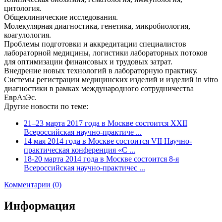
цитология.
Общеклинические исследования.
Молекулярная диагностика, генетика, микробиология,
коагулология.
Проблемы подготовки и аккредитации специалистов
лабораторной медицины, логистики лабораторных потоков
для оптимизации финансовых и трудовых затрат.
Внедрение новых технологий в лабораторную практику.
Системы регистрации медицинских изделий и изделий in vitro
диагностики в рамках международного сотрудничества
ЕврАзЭс.
Другие новости по теме:
21–23 марта 2017 года в Москве состоится XXII
Всероссийская научно-практиче ...
14 мая 2014 года в Москве состоится VII Научно-
практическая конференция «С ...
18-20 марта 2014 года в Москве состоится 8-я
Всероссийская научно-практичес ...
Комментарии (0)
Информация