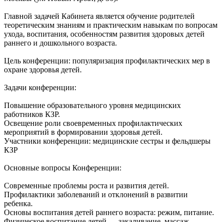
Главной задачей Кабинета является обучение родителей
теоретическим знаниям и практическим навыкам по вопросам
ухода, воспитания, особенностям развития здоровых детей
раннего и дошкольного возраста.
Цель конференции: популяризация профилактических мер в
охране здоровья детей.
Задачи конференции:
Повышение образовательного уровня медицинских
работников КЗР.
Освещение роли своевременных профилактических
мероприятий в формировании здоровья детей.
Участники конференции: медицинские сестры и фельдшеры
КЗР
Основные вопросы Конференции:
Современные проблемы роста и развития детей.
Профилактики заболеваний и отклонений в развитии
ребенка.
Основы воспитания детей раннего возраста: режим, питание.
Физическое воспитание детей — закаливание, массаж,