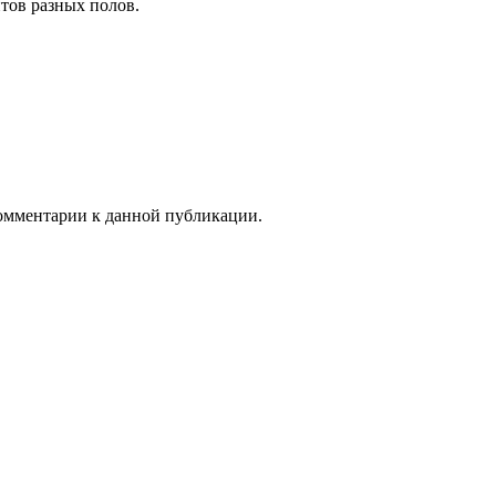
тов разных полов.
 комментарии к данной публикации.