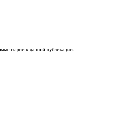
 комментарии к данной публикации.