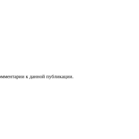
 комментарии к данной публикации.