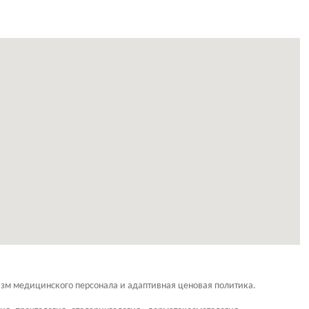
зм медицинского персонала и адаптивная ценовая политика.