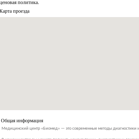
ценовая политика.
Карта проезда
Общая информация
Медицинский центр «Биомед» — это современные методы диагностики и 