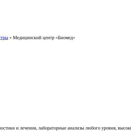
нтры
» Медицинский центр «Биомед»
стики и лечения, лабораторные анализы любого уровня, высок