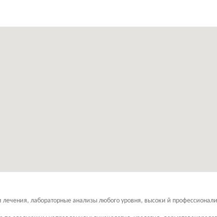
лечения, лабораторные анализы любого уровня, высоки й профессионали