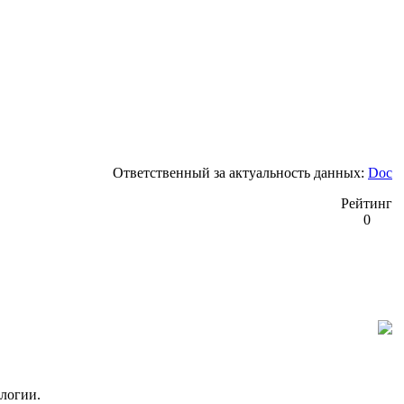
Ответственный за актуальность данных:
Doc
Рейтинг
0
логии.