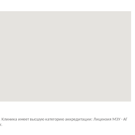
а. Клиника имеет высшую категорию аккредитации: Лицензия МЗУ - АГ
г.