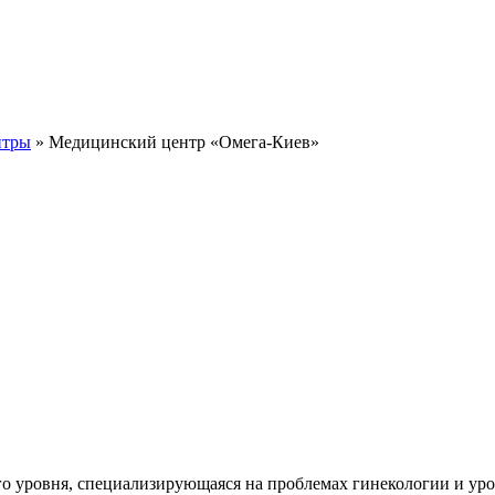
нтры
» Медицинский центр «Омега-Киев»
о уровня, специализирующаяся на проблемах гинекологии и уро