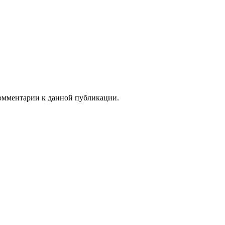
 комментарии к данной публикации.