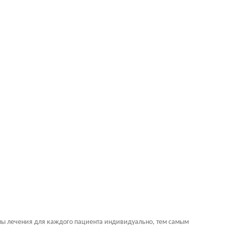
ммы лечения для каждого пациента индивидуально, тем самым