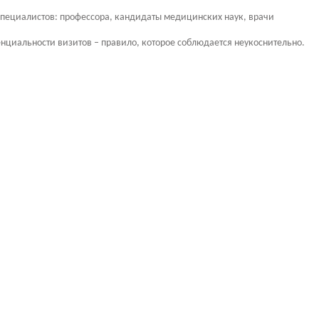
 специалистов: профессора, кандидаты медицинских наук, врачи
нциальности визитов – правило, которое соблюдается неукоснительно.