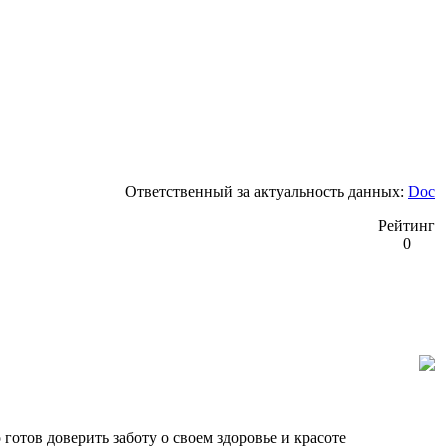
Ответственный за актуальность данных:
Doc
Рейтинг
0
тов доверить заботу о своем здоровье и красоте