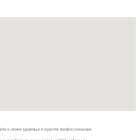
оту о своем здоровье и красоте профессионалам.