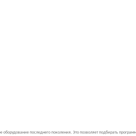
е оборудование последнего поколения. Это позволяет подбирать програ