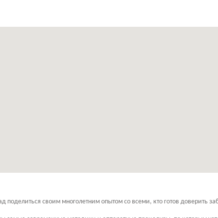
поделиться своим многолетним опытом со всеми, кто готов доверить заб