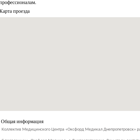
профессионалам.
Карта проезда
Общая информация
Коллектив Медицинского Центра «Оксфорд Медикал Днепропетровск» рад 