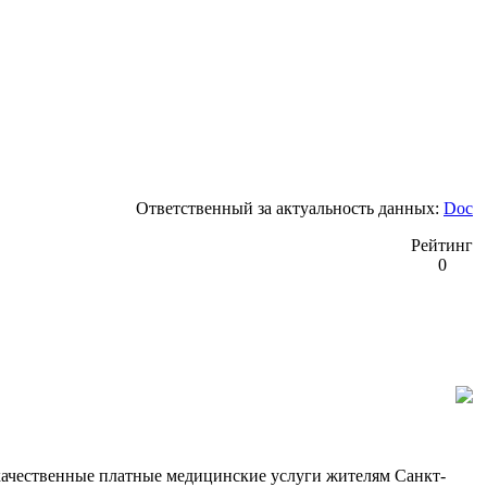
Ответственный за актуальность данных:
Doc
Рейтинг
0
чественные платные медицинские услуги жителям Санкт-