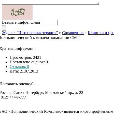
Введите цифры слева
Журнал "Интенсивная терапия"
»
Справочник
»
Клиники и це
Поликлинический комплекс компании СМТ
Краткая информация
Просмотров: 2421
Поставлено оценок:
0
Отзывов: 0
Дата: 21.07.2013
Поставить оценку
0
Россия, Санкт-Петербург, Московский пр., д. 22
(812) 777-9-777
ЗАО «Поликлинический Комплекс» является многопрофильным 