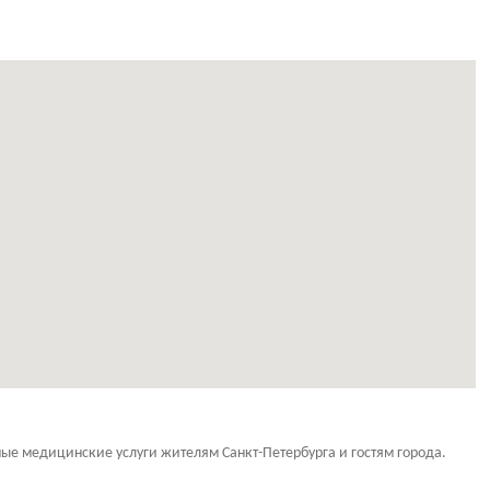
 медицинские услуги жителям Санкт-Петербурга и гостям города.