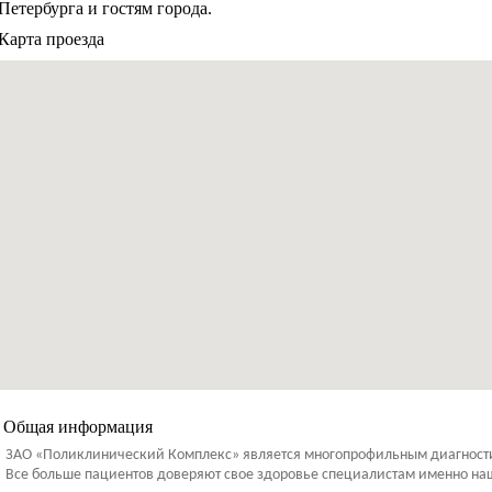
Петербурга и гостям города.
Карта проезда
Общая информация
ЗАО «Поликлинический Комплекс» является многопрофильным диагности
Все больше пациентов доверяют свое здоровье специалистам именно на