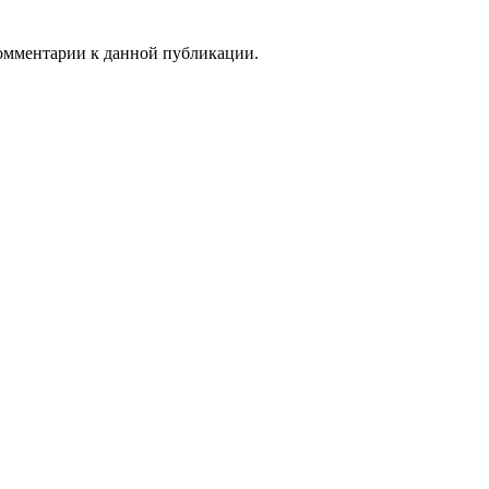
 комментарии к данной публикации.