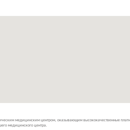
ческим медицинским центром, оказывающим высококачественные платные
шего медицинского центра.