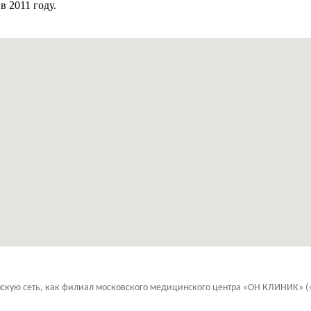
 2011 году.
ю сеть, как филиал московского медицинского центра «ОН КЛИНИК» («On 