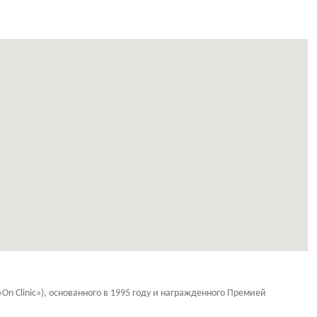
Clinic»), основанного в 1995 году и награжденного Премией