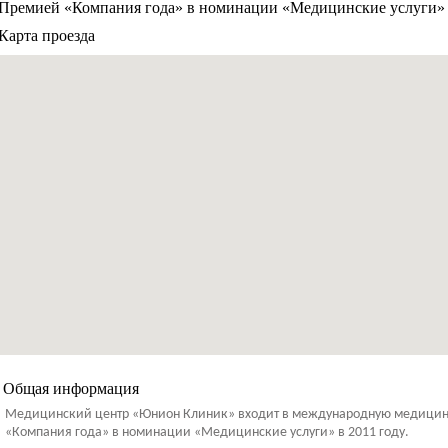
Премией «Компания года» в номинации «Медицинские услуги» в
Карта проезда
Общая информация
Медицинский центр «Юнион Клиник» входит в международную медицинску
«Компания года» в номинации «Медицинские услуги» в 2011 году.