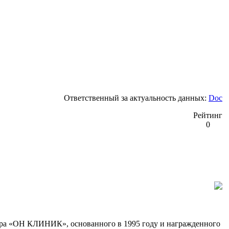
Ответственный за актуальность данных:
Doc
Рейтинг
0
ра «ОН КЛИНИК», основанного в 1995 году и награжденного