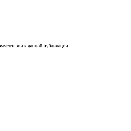
 комментарии к данной публикации.