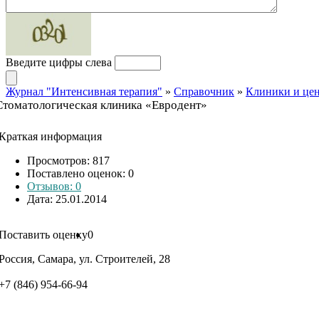
Введите цифры слева
Журнал "Интенсивная терапия"
»
Справочник
»
Клиники и це
Стоматологическая клиника «Евродент»
Краткая информация
Просмотров: 817
Поставлено оценок:
0
Отзывов: 0
Дата: 25.01.2014
Поставить оценку
0
Россия, Самара, ул. Строителей, 28
+7 (846) 954-66-94