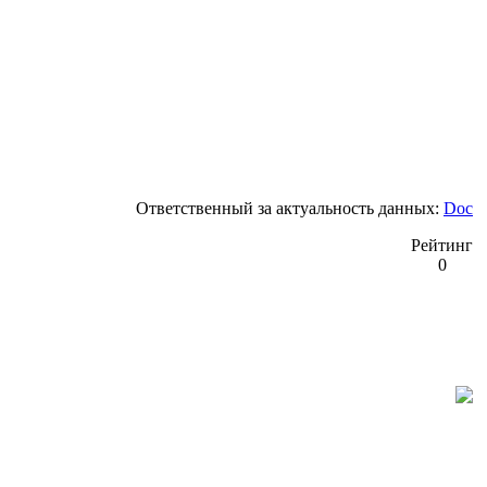
Ответственный за актуальность данных:
Doc
Рейтинг
0