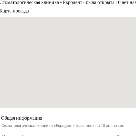
Стоматологическая клиника «Евродент» была открыта 10 лет наза
Карта проезда
Общая информация
Стоматологическая клиника «Евродент» была открыта 10 лет назад.