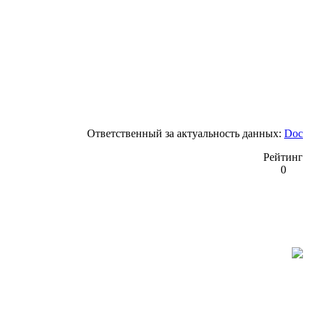
Ответственный за актуальность данных:
Doc
Рейтинг
0