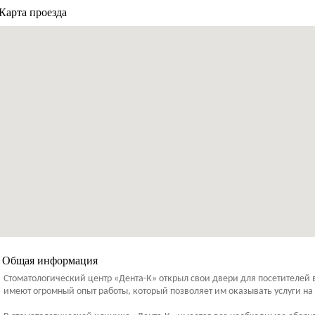
Карта проезда
Общая информация
Стоматологический центр «Дента-К» открыл свои двери для посетителей
имеют огромный опыт работы, который позволяет им оказывать услуги на