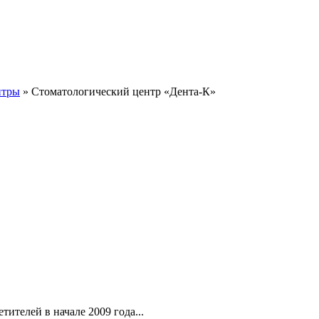
нтры
» Стоматологический центр «Дента-К»
ителей в начале 2009 года...