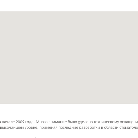
 в начале 2009 года. Много внимание было уделено техническому оснаще
 высочайшем уровне, применяя последние разработки в области стоматоло