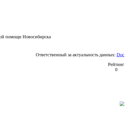
кой помощи Новосибирска
Ответственный за актуальность данных:
Doc
Рейтинг
0