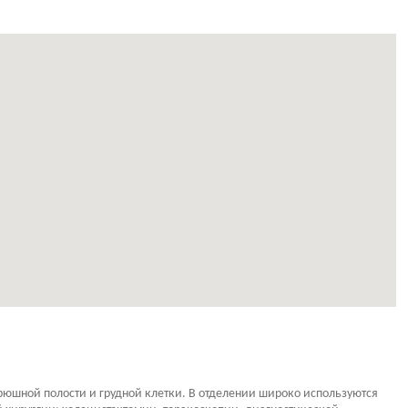
рюшной полости и грудной клетки. В отделении широко используются