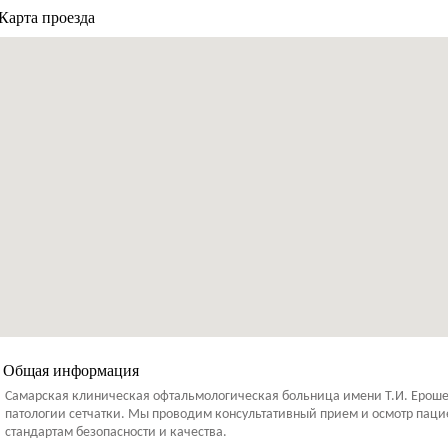
Карта проезда
Общая информация
Самарская клиническая офтальмологическая больница имени Т.И. Ерошев
патологии сетчатки. Мы проводим консультативный прием и осмотр паци
стандартам безопасности и качества.