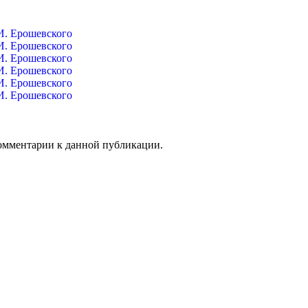
 комментарии к данной публикации.