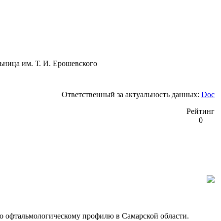
ьница им. Т. И. Ерошевского
Ответственный за актуальность данных:
Doc
Рейтинг
0
о офтальмологическому профилю в Самарской области.