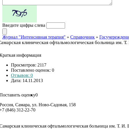
Введите цифры слева
Журнал "Интенсивная терапия"
»
Справочник
»
Госучережден
Самарская клиническая офтальмологическая больница им. Т.
Краткая информация
Просмотров: 2117
Поставлено оценок:
0
Отзывов: 0
Дата: 14.11.2013
Поставить оценку
0
Россия, Самара, ул. Ново-Садовая, 158
+7 (846) 312-22-70
Самарская клиническая офтальмологическая больница им. Т. И