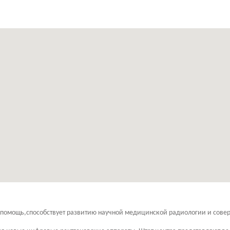
 помощь,способствует развитию научной медицинской радиологии и сове