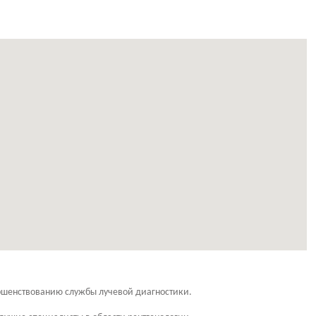
ршенствованию службы лучевой диагностики.