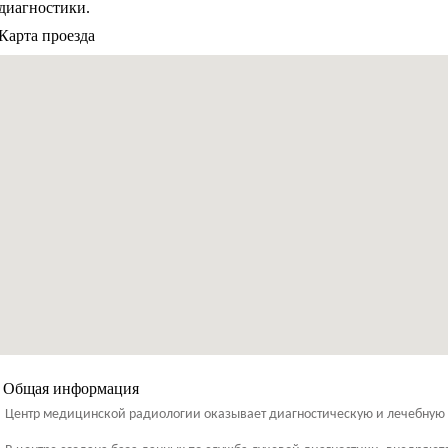
диагностики.
Карта проезда
Общая информация
Центр медицинской радиологии оказывает диагностическую и лечебную