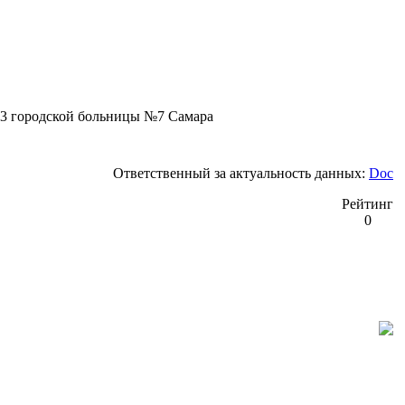
3 городской больницы №7 Самара
Ответственный за актуальность данных:
Doc
Рейтинг
0