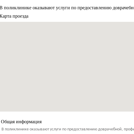
В поликлинике оказывают услуги по предоставлению доврачебн
Карта проезда
Общая информация
В поликлинике оказывают услуги по предоставлению доврачебной, про