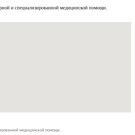
арной и специализированной медицинской помощи.
зированной медицинской помощи.