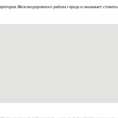
рритории Железнодорожного района города и оказывает стома