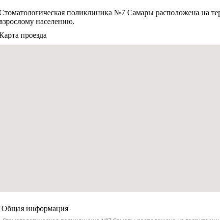
Стоматологическая поликлиника №7 Самары расположена на те
взрослому населению.
Карта проезда
Общая информация