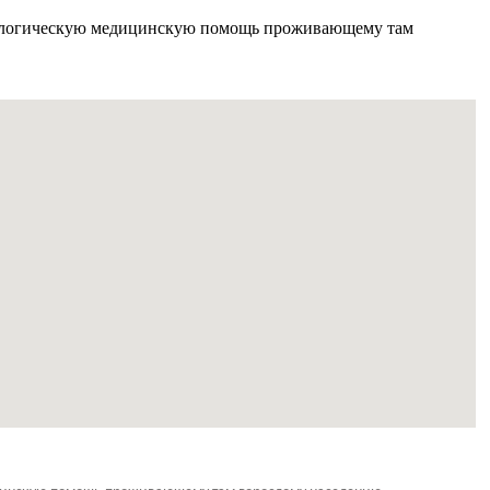
тологическую медицинскую помощь проживающему там