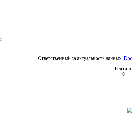
ы
Ответственный за актуальность данных:
Doc
Рейтинг
0