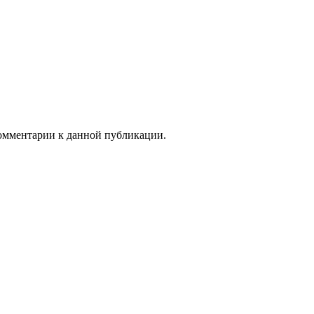
 комментарии к данной публикации.