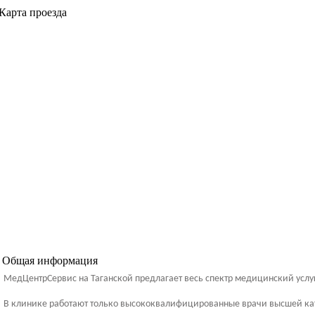
Карта проезда
Общая информация
МедЦентрСервис на Таганской предлагает весь спектр медицинский услуг
В клинике работают только высококвалифицированные врачи высшей ка