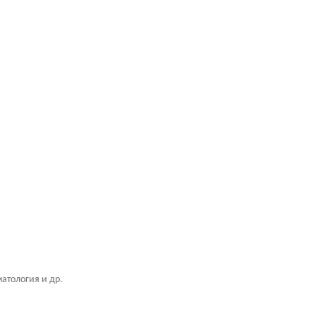
атология и др.