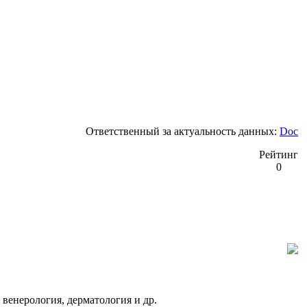
Ответственный за актуальность данных:
Doc
Рейтинг
0
венерология, дерматология и др.