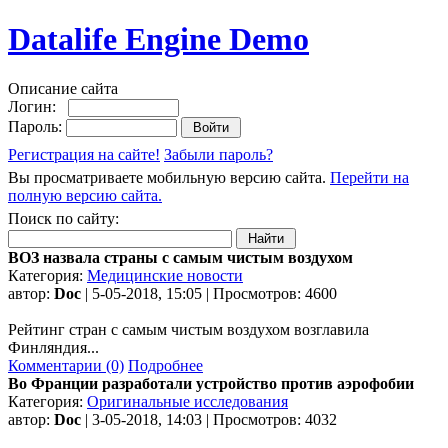
Datalife Engine Demo
Описание сайта
Логин:
Пароль:
Регистрация на сайте!
Забыли пароль?
Вы просматриваете мобильную версию сайта.
Перейти на
полную версию сайта.
Поиск по сайту:
ВОЗ назвала страны с самым чистым воздухом
Категория:
Медицинские новости
автор:
Doc
| 5-05-2018, 15:05 | Просмотров: 4600
Рейтинг стран с самым чистым воздухом возглавила
Финляндия...
Комментарии (0)
Подробнее
Во Франции разработали устройство против аэрофобии
Категория:
Оригинальные исследования
автор:
Doc
| 3-05-2018, 14:03 | Просмотров: 4032