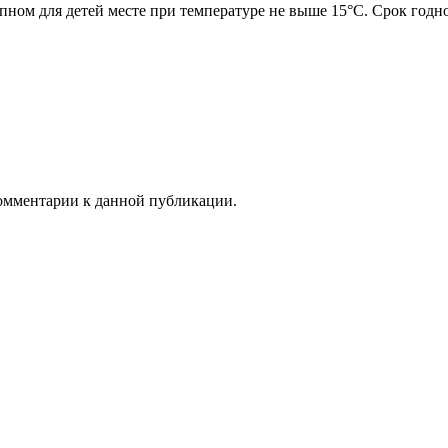
пном для детей месте при температуре не выше 15°С. Срок годно
 комментарии к данной публикации.