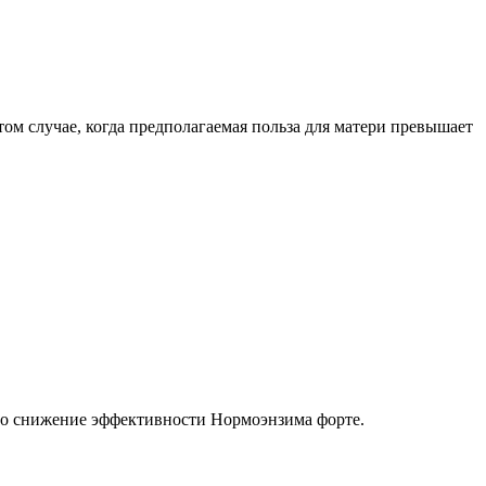
м случае, когда предполагаемая польза для матери превышает
но снижение эффективности Нормоэнзима форте.