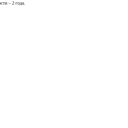
сти – 2 года.