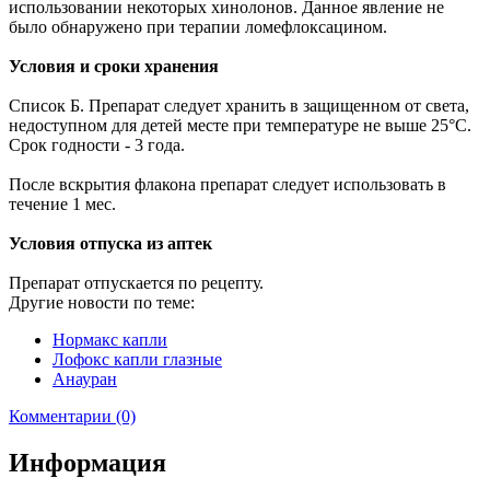
использовании некоторых хинолонов. Данное явление не
было обнаружено при терапии ломефлоксацином.
Условия и сроки хранения
Список Б. Препарат следует хранить в защищенном от света,
недоступном для детей месте при температуре не выше 25°С.
Срок годности - 3 года.
После вскрытия флакона препарат следует использовать в
течение 1 мес.
Условия отпуска из аптек
Препарат отпускается по рецепту.
Другие новости по теме:
Нормакс капли
Лофокс капли глазные
Анауран
Комментарии (0)
Информация