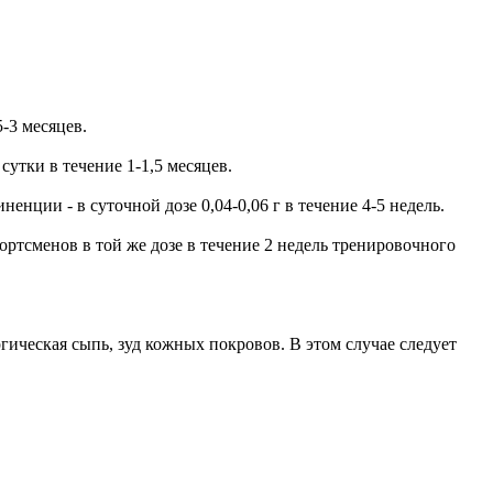
5-3 месяцев.
 сутки в течение 1-1,5 месяцев.
енции - в суточной дозе 0,04-0,06 г в течение 4-5 недель.
портсменов в той же дозе в течение 2 недель тренировочного
гическая сыпь, зуд кожных покровов. В этом случае следует