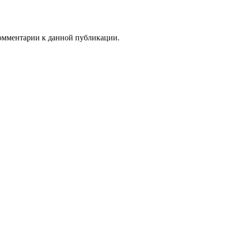
 комментарии к данной публикации.