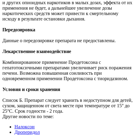
и других опиоидных наркотиков в малых дозах, эффекта от их
применения не будет, а дальнейшее увеличение дозы
наркотических средств может привести к смертельному
исходу в результате остановки дыхания.
Передозировка
Данные о передозировке препарата не предоставлены.
Лекарственное взаимодействие
Комбинированное применение Продетоксона с
гепатотоксичными препаратами увеличивает риск поражения
печени. Возможна повышенная сонливость при
одновременном применении Продетоксона с тиоридазином.
Условия и сроки хранения
Список Б. Препарат следует хранить в недоступном для детей,
сухом, защищенном от света месте при температуре от 15° до
25°С. Срок годности - 2 года.
Другие новости по теме:
Налоксон
Дроперидол