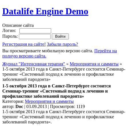
Datalife Engine Demo
Описание сайта
Логин:
Пароль:
Регистрация на сайте!
Забыли пароль?
Вы просматриваете мобильную версию сайта.
Перейти на
полную версию сайта.
Журнал "Интенсивная терапия"
»
Мероприятия и саммиты
»
1-5 октября 2013 года в Санкт-Петербурге состоится Семинар-
тренинг «Системный подход к лечению и профилактике
заболеваний пародонта»
1-5 октября 2013 года в Санкт-Петербурге состоится
Семинар-тренинг «Системный подход к лечению и
профилактике заболеваний пародонта»
Категория:
Мероприятия и саммиты
автор:
Doc
| 03.09.2013 | Просмотров: 1119
1-5 октября 2013 года в Санкт-Петербурге состоится Семинар-
тренинг «Системный подход к лечению и профилактике
заболеваний пародонта».