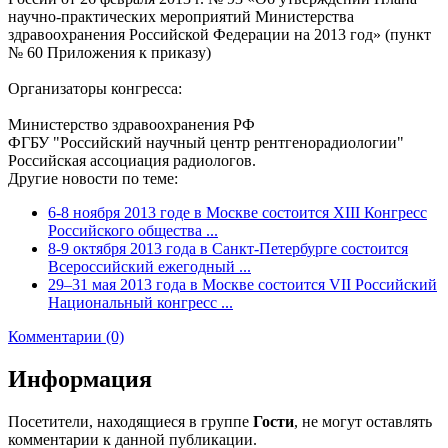
научно-практических мероприятий Министерства
здравоохранения Российской Федерации на 2013 год» (пункт
№ 60 Приложения к приказу)
Организаторы конгресса:
Министерство здравоохранения РФ
ФГБУ "Российский научный центр рентгенорадиологии"
Российская ассоциация радиологов.
Другие новости по теме:
6-8 ноября 2013 годе в Москве состоится XIII Конгресс
Российского общества ...
8-9 октября 2013 года в Санкт-Петербурге состоится
Всероссийский ежегодный ...
29–31 мая 2013 года в Москве состоится VII Российский
Национальный конгресс ...
Комментарии (0)
Информация
Посетители, находящиеся в группе
Гости
, не могут оставлять
комментарии к данной публикации.