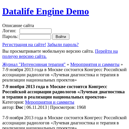
Datalife Engine Demo
Описание сайта
Логин:
Пароль:
Регистрация на сайте!
Забыли пароль?
Вы просматриваете мобильную версию сайта.
Перейти на
полную версию сайта.
Журнал "Интенсивная терапия"
»
Мероприятия и саммиты
»
7-9 ноября 2013 года в Москве состоится Конгресс Российской
ассоциации радиологов «Лучевая диагностика и терапия в
реализации национальных проектов»
7-9 ноября 2013 года в Москве состоится Конгресс
Российской ассоциации радиологов «Лучевая диагностика
и терапия в реализации национальных проектов»
Категория:
Мероприятия и саммиты
автор:
Doc
| 06.11.2013 | Просмотров: 1968
7-9 ноября 2013 года в Москве состоится Конгресс Российской
ассоциации радиологов «Лучевая диагностика и терапия в
реализации национальных проектов»